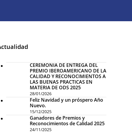
Actualidad
CEREMONIA DE ENTREGA DEL
PREMIO IBEROAMERICANO DE LA
CALIDAD Y RECONOCIMIENTOS A
LAS BUENAS PRACTICAS EN
MATERIA DE ODS 2025
28/01/2026
Feliz Navidad y un próspero Año
Nuevo.
15/12/2025
Ganadores de Premios y
Reconocimientos de Calidad 2025
24/11/2025