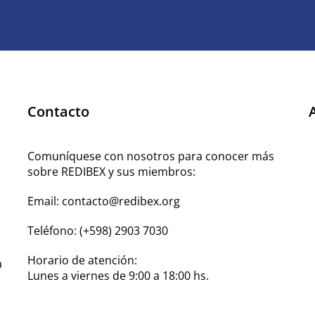
Contacto
Comuníquese con nosotros para conocer más
sobre REDIBEX y sus miembros:
Email:
contacto@redibex.org
Teléfono:
(+598) 2903 7030
Horario de atención:
a
Lunes a viernes de 9:00 a 18:00 hs.