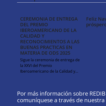
CEREMONIA DE ENTREGA
Feliz Na
DEL PREMIO
prósper
IBEROAMERICANO DE LA
CALIDAD Y
RECONOCIMIENTOS A LAS
BUENAS PRACTICAS EN
MATERIA DE ODS 2025
Sigue la ceremonia de entrega de
la XXVI del Premio
Iberoamericano de la Calidad y…
Por más información sobre REDIB
comuníquese a través de nuestra