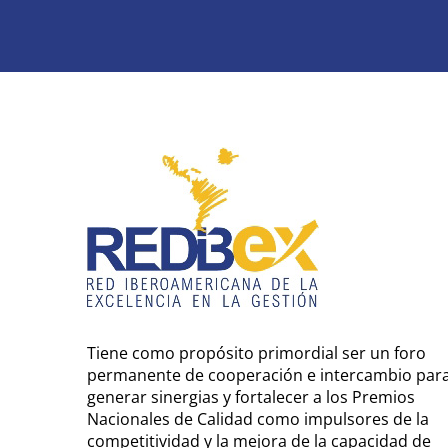
Tiene como propósito primordial ser un foro
permanente de cooperación e intercambio par
generar sinergias y fortalecer a los Premios
Nacionales de Calidad como impulsores de la
competitividad y la mejora de la capacidad de