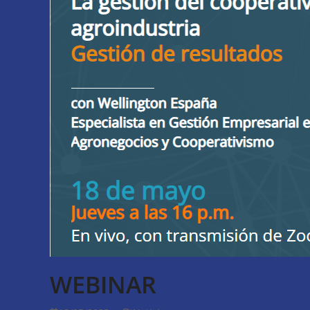
WEBINAR